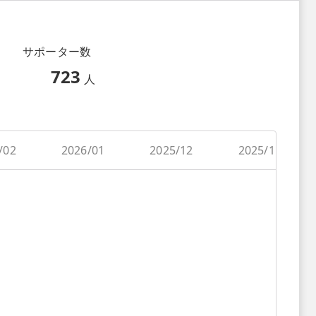
サポーター数
723
人
/02
2026/01
2025/12
2025/11