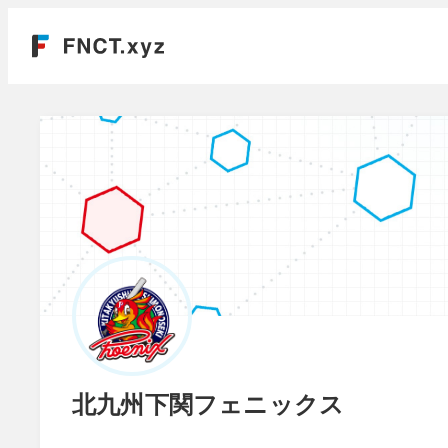
北九州下関フェニックス