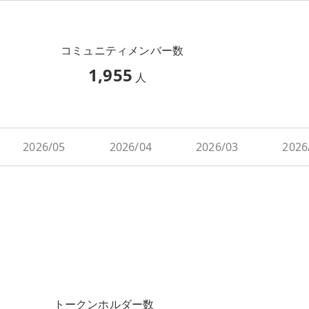
コミュニティメンバー数
1,955
人
2026/05
2026/04
2026/03
2026
トークンホルダー数