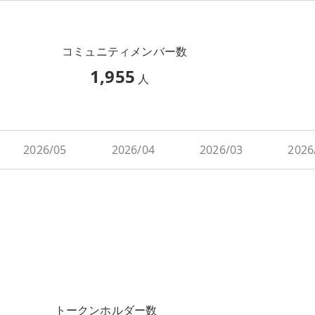
コミュニティメンバー数
1,955
人
2026/05
2026/04
2026/03
2026
トークンホルダー数