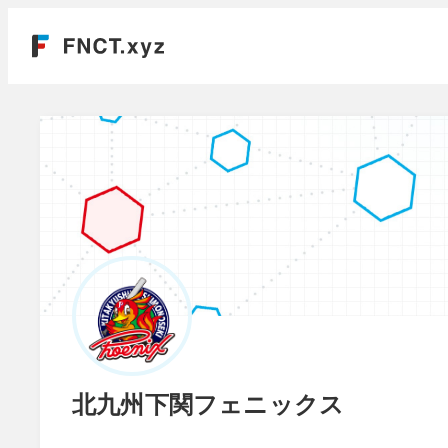
北九州下関フェニックス