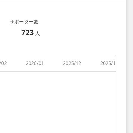
サポーター数
723
人
/02
2026/01
2025/12
2025/11