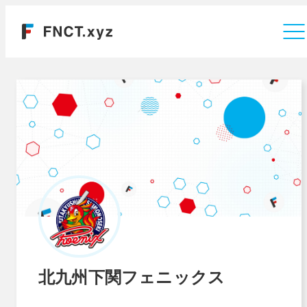
運営会社
北九州下関フェニックス