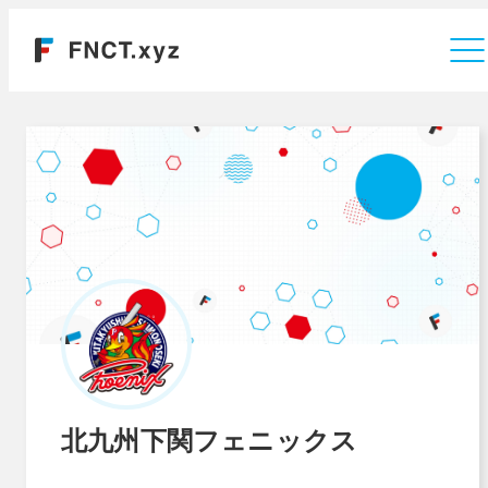
運営会社
北九州下関フェニックス