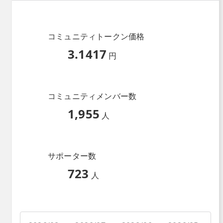
コミュニティトークン価格
3.1417
円
コミュニティメンバー数
1,955
人
サポーター数
723
人