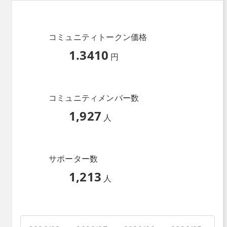
コミュニティトークン価格
1.3410
円
コミュニティメンバー数
1,927
人
サポーター数
1,213
人