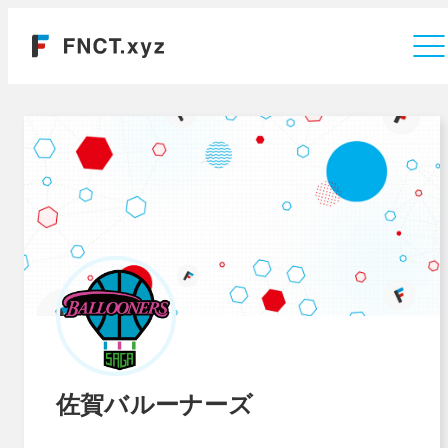
運営会社
佐賀バルーナーズ