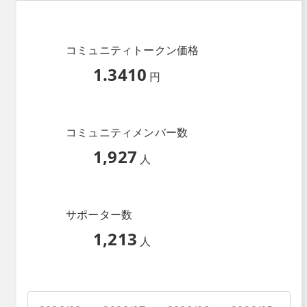
コミュニティトークン価格
1.3410
円
コミュニティメンバー数
1,927
人
サポーター数
1,213
人