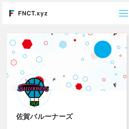
運営会社
佐賀バルーナーズ