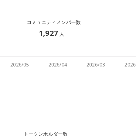
コミュニティメンバー数
1,927
人
2026/05
2026/04
2026/03
2026
トークンホルダー数