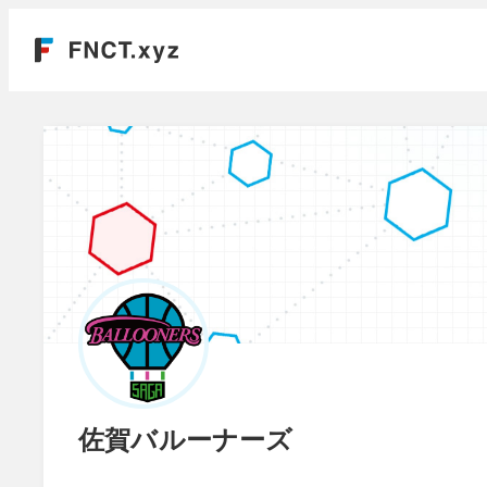
佐賀バルーナーズ