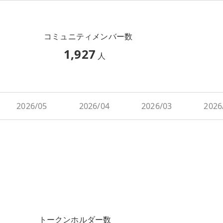
コミュニティメンバー数
1,927
人
2026/05
2026/04
2026/03
2026
トークンホルダー数