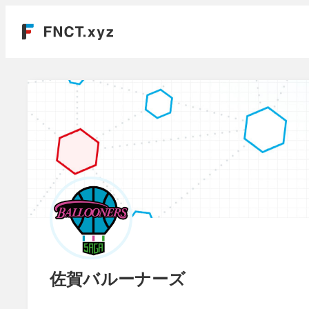
佐賀バルーナーズ