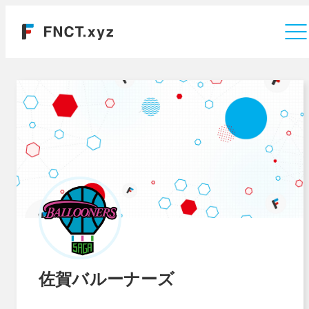
運営会社
佐賀バルーナーズ