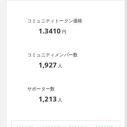
コミュニティトークン価格
1.3410
円
コミュニティメンバー数
1,927
人
サポーター数
1,213
人