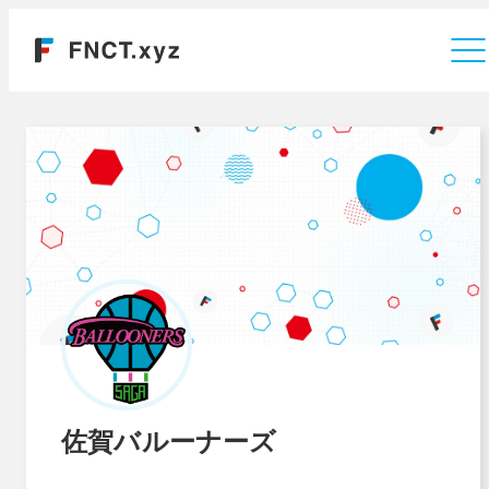
運営会社
佐賀バルーナーズ