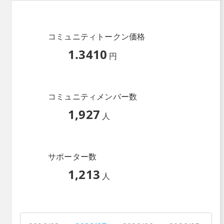
コミュニティトークン価格
1.3410
円
コミュニティメンバー数
1,927
人
サポーター数
1,213
人