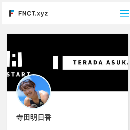
運営会社
寺田明日香