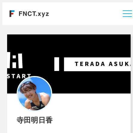
運営会社
寺田明日香