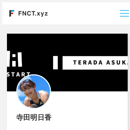
運営会社
寺田明日香