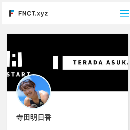
運営会社
寺田明日香