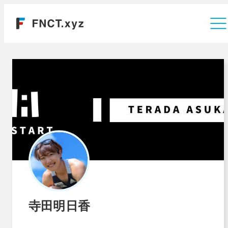
運営会社
寺田明日香