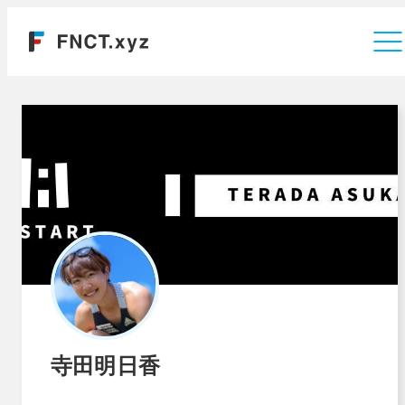
運営会社
寺田明日香