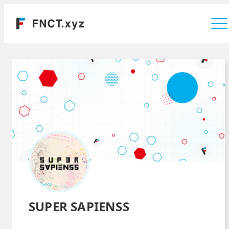
運営会社
SUPER SAPIENSS