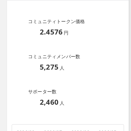
コミュニティトークン価格
2.4576
円
コミュニティメンバー数
5,275
人
サポーター数
2,460
人