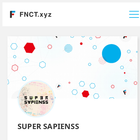
運営会社
SUPER SAPIENSS