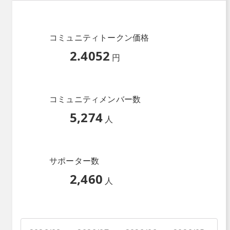
コミュニティトークン価格
2.4052
円
コミュニティメンバー数
5,274
人
サポーター数
2,460
人