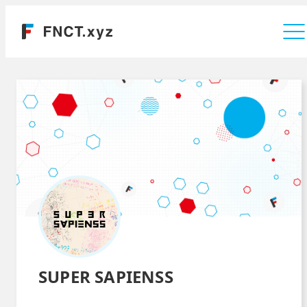
運営会社
SUPER SAPIENSS