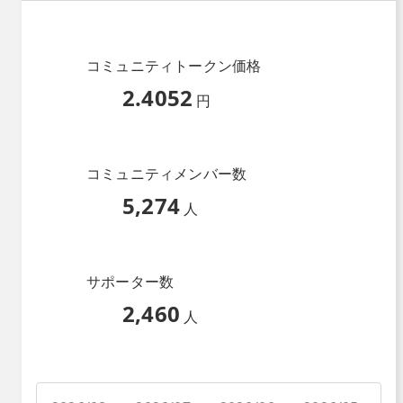
コミュニティトークン価格
2.4052
円
コミュニティメンバー数
5,274
人
サポーター数
2,460
人