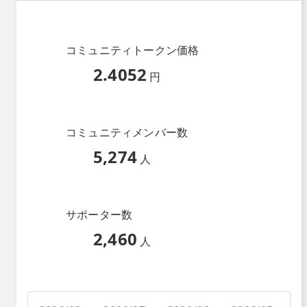
コミュニティトークン価格
2.4052
円
コミュニティメンバー数
5,274
人
サポーター数
2,460
人