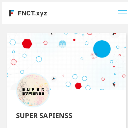
運営会社
SUPER SAPIENSS