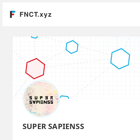
SUPER SAPIENSS