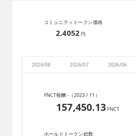
コミュニティトークン価格
2.4052
円
2026/08
2026/07
2026/06
FNCT報酬 -（2023 / 11）
157,450.13
FNCT
ホールドトークン総数