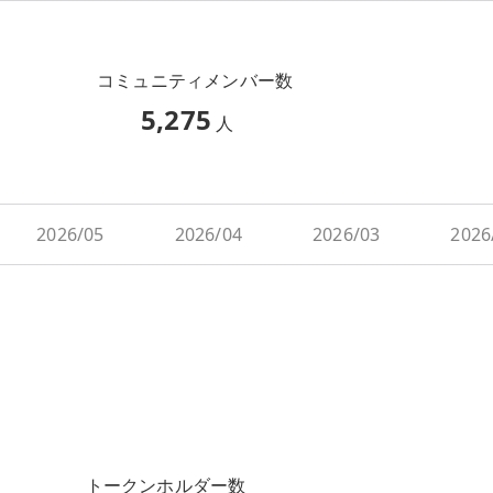
コミュニティメンバー数
5,275
人
2026/05
2026/04
2026/03
2026
トークンホルダー数