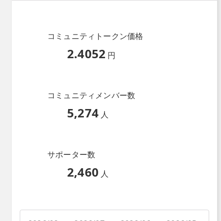
コミュニティトークン価格
2.4052
円
コミュニティメンバー数
5,274
人
サポーター数
2,460
人