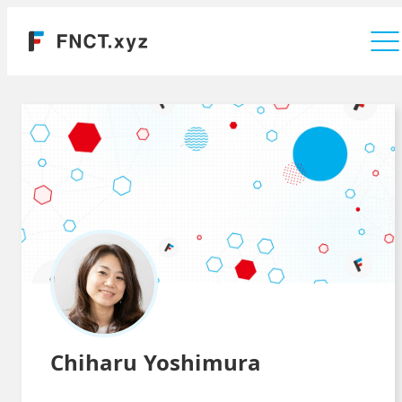
運営会社
Chiharu Yoshimura