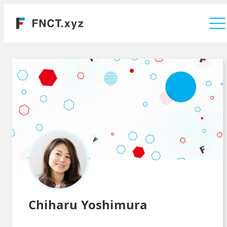
運営会社
Chiharu Yoshimura