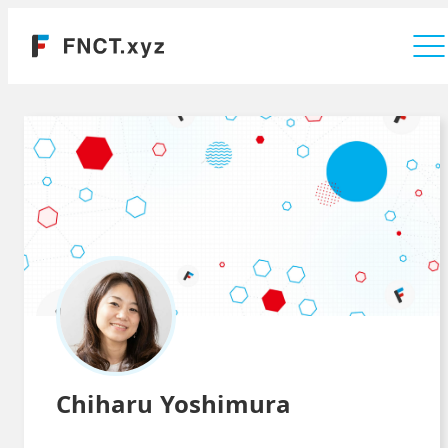
運営会社
Chiharu Yoshimura