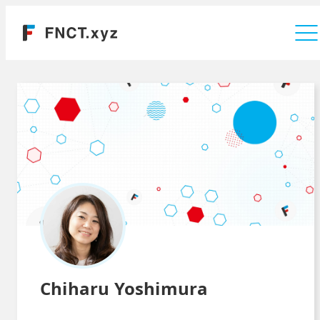
運営会社
Chiharu Yoshimura