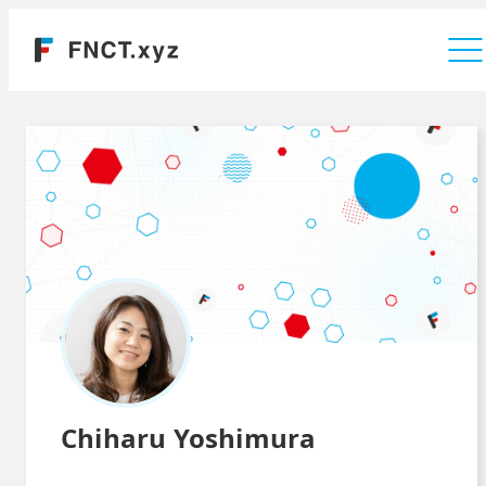
運営会社
Chiharu Yoshimura