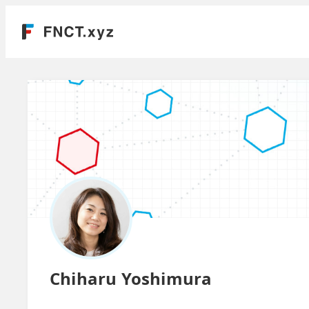
Chiharu Yoshimura