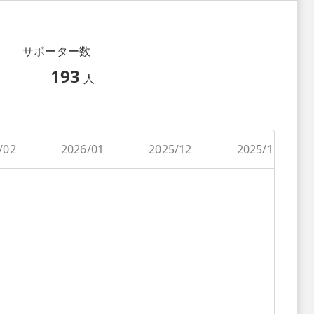
サポーター数
193
人
/02
2026/01
2025/12
2025/11