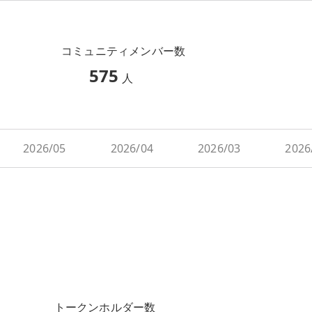
コミュニティメンバー数
575
人
2026/05
2026/04
2026/03
2026
トークンホルダー数