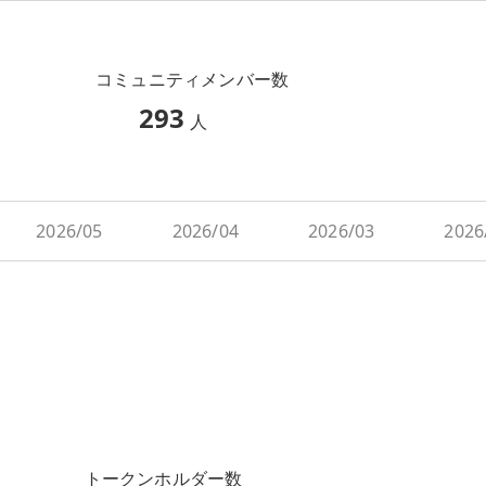
コミュニティメンバー数
293
人
2026/05
2026/04
2026/03
2026
トークンホルダー数