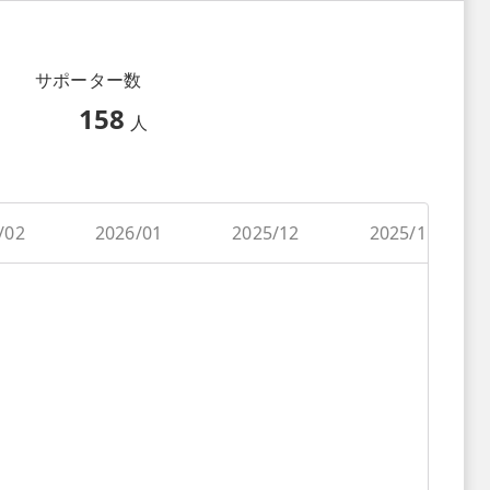
サポーター数
158
人
/02
2026/01
2025/12
2025/11