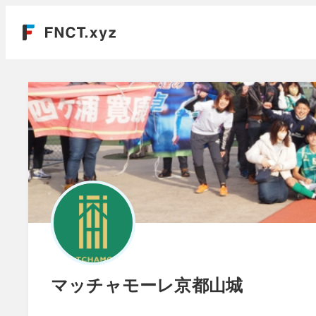
マッチャモーレ京都山城