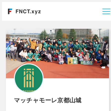
運営会社
マッチャモーレ京都山城