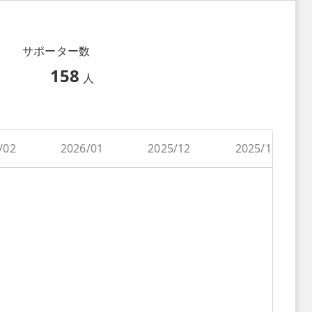
サポーター数
158
人
/02
2026/01
2025/12
2025/11