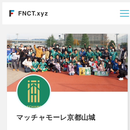
運営会社
マッチャモーレ京都山城