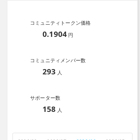
コミュニティトークン価格
0.1904
円
コミュニティメンバー数
293
人
サポーター数
158
人