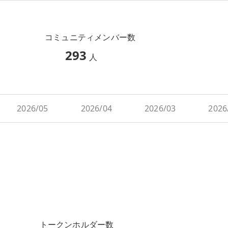
コミュニティメンバー数
293
人
2026/05
2026/04
2026/03
2026
トークンホルダー数