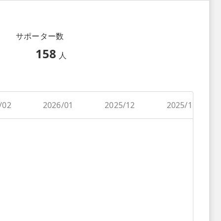
サポーター数
158
人
/02
2026/01
2025/12
2025/11