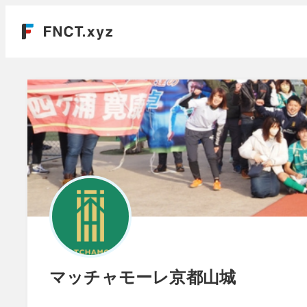
マッチャモーレ京都山城