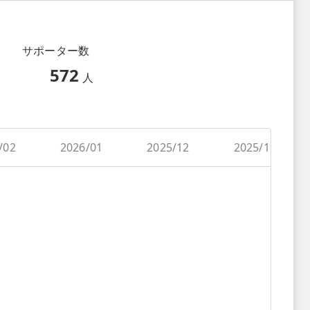
サポーター数
572
人
/02
2026/01
2025/12
2025/11