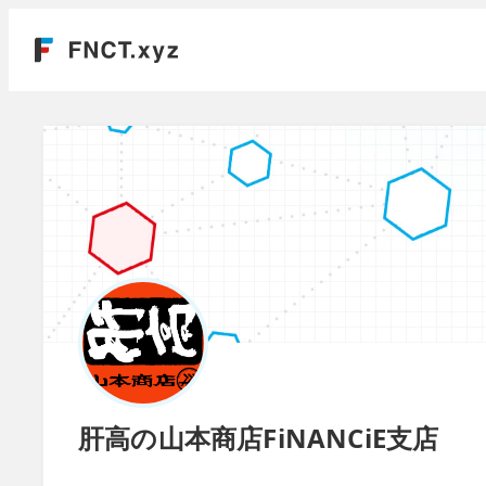
肝高の山本商店FiNANCiE支店