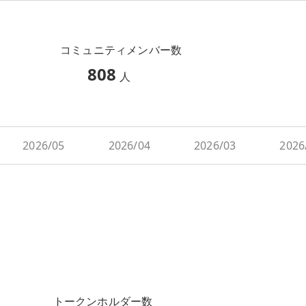
コミュニティメンバー数
808
人
2026/05
2026/04
2026/03
2026
トークンホルダー数