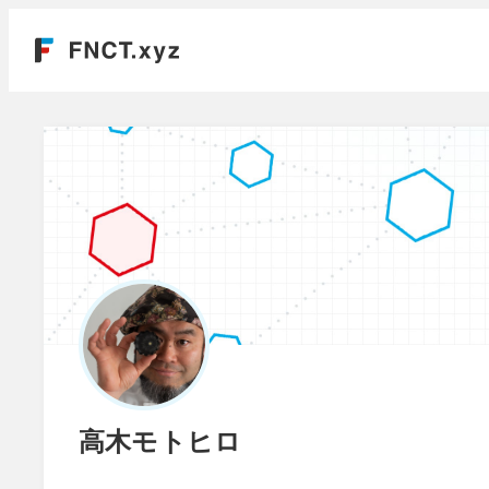
高木モトヒロ