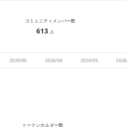
コミュニティメンバー数
613
人
2026/05
2026/04
2026/03
2026
トークンホルダー数