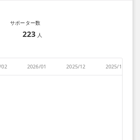
サポーター数
223
人
/02
2026/01
2025/12
2025/11