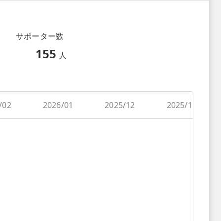
サポーター数
155
人
/02
2026/01
2025/12
2025/11