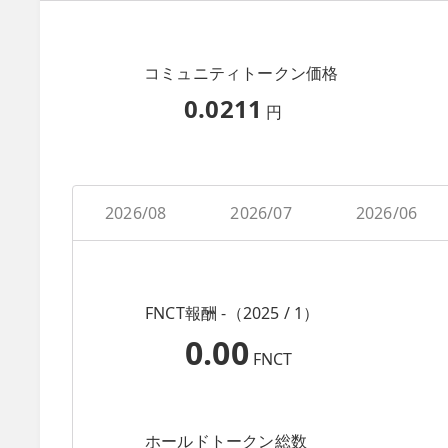
コミュニティトークン価格
0.0211
円
2026/08
2026/07
2026/06
FNCT報酬 -（2025 / 1）
0.00
FNCT
ホールドトークン総数