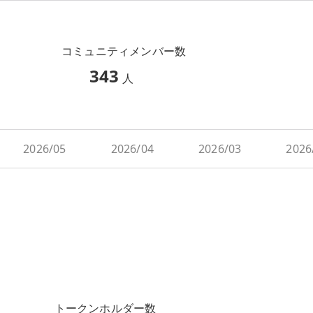
コミュニティメンバー数
343
人
2026/05
2026/04
2026/03
2026
トークンホルダー数