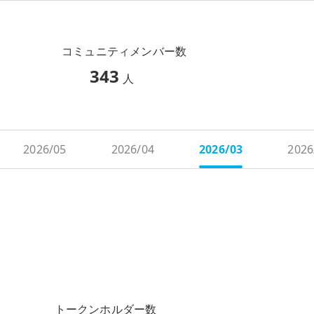
コミュニティメンバー数
343
人
2026/05
2026/04
2026/03
2026
トークンホルダー数