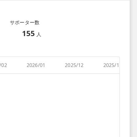
サポーター数
155
人
/02
2026/01
2025/12
2025/11