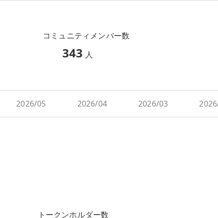
コミュニティメンバー数
343
人
2026/05
2026/04
2026/03
2026
トークンホルダー数