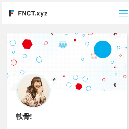
運営会社
軟骨!