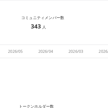
コミュニティメンバー数
343
人
2026/05
2026/04
2026/03
2026
トークンホルダー数