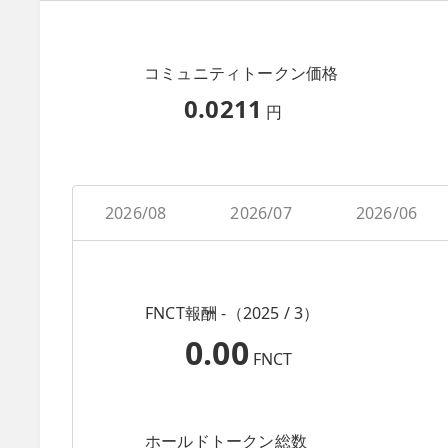
コミュニティトークン価格
0.0211
円
2026/08
2026/07
2026/06
FNCT報酬 -（2025 / 3）
0.00
FNCT
ホールドトークン総数