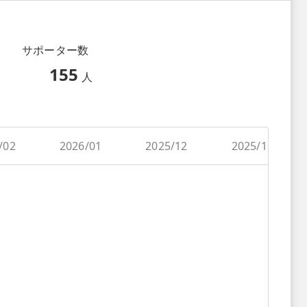
サポーター数
155
人
/02
2026/01
2025/12
2025/11