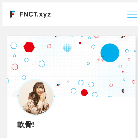
運営会社
軟骨!