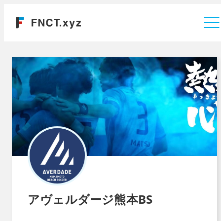
運営会社
アヴェルダージ熊本BS