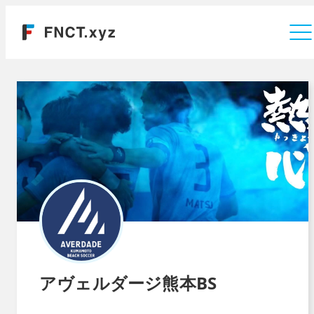
運営会社
アヴェルダージ熊本BS