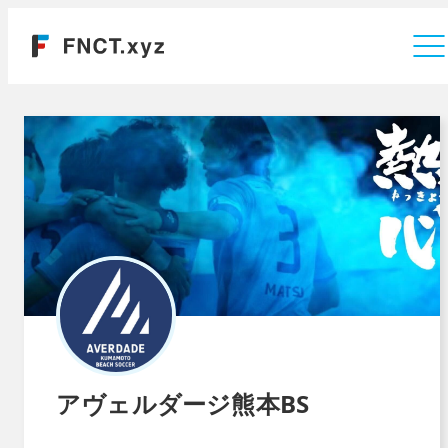
運営会社
アヴェルダージ熊本BS