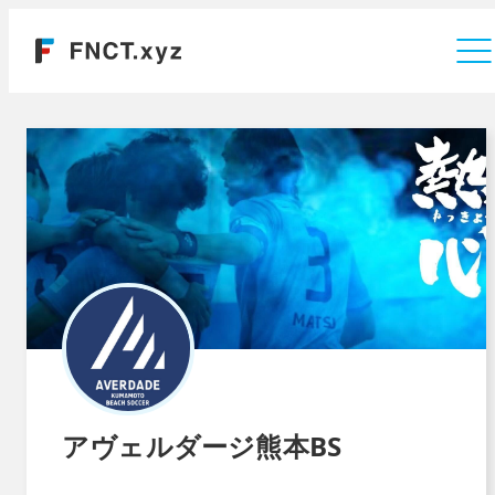
運営会社
アヴェルダージ熊本BS