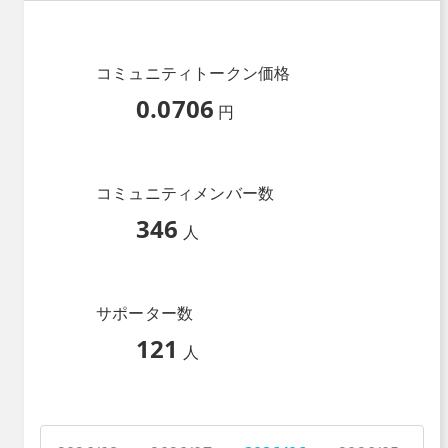
コミュニティトークン価格
0.0706
円
コミュニティメンバー数
346
人
サポーター数
121
人