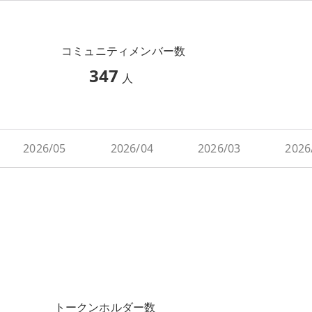
コミュニティメンバー数
347
人
2026/05
2026/04
2026/03
2026
トークンホルダー数