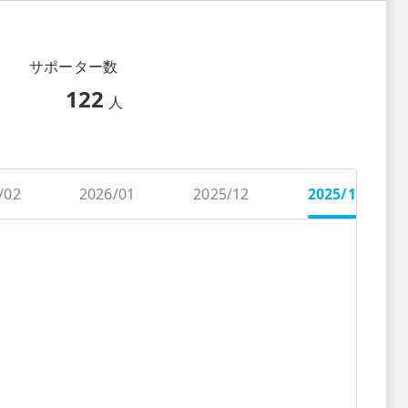
サポーター数
122
人
/02
2026/01
2025/12
2025/11