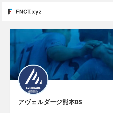
アヴェルダージ熊本BS