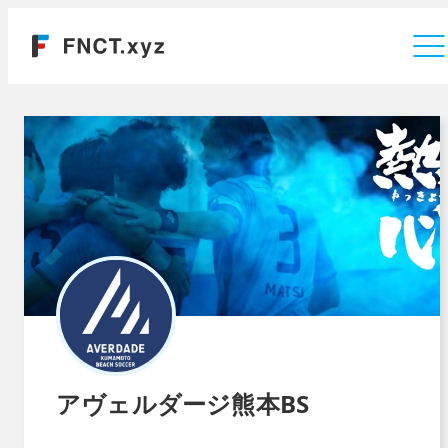
運営会社
アヴェルダージ熊本BS