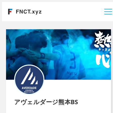
運営会社
アヴェルダージ熊本BS