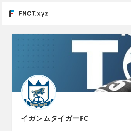
イガンムタイガーFC