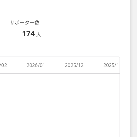
サポーター数
174
人
/02
2026/01
2025/12
2025/11