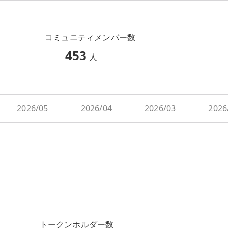
コミュニティメンバー数
453
人
2026/05
2026/04
2026/03
2026
トークンホルダー数