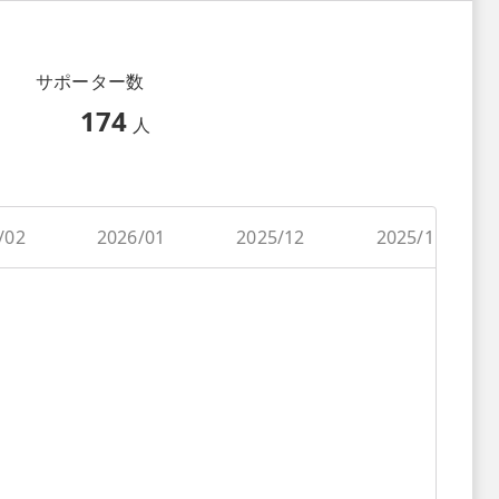
サポーター数
174
人
/02
2026/01
2025/12
2025/11