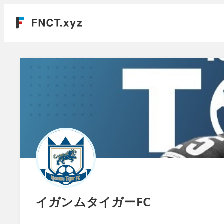
イガンムタイガーFC