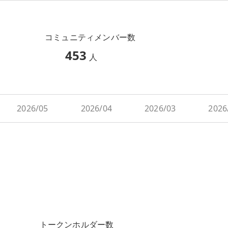
コミュニティメンバー数
453
人
2026/05
2026/04
2026/03
2026
トークンホルダー数