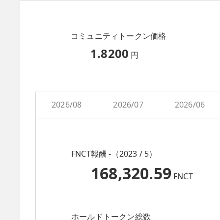
コミュニティトークン価格
1.8200
円
2026/08
2026/07
2026/06
FNCT報酬 -（2023 / 5）
168,320.59
FNCT
ホールドトークン総数